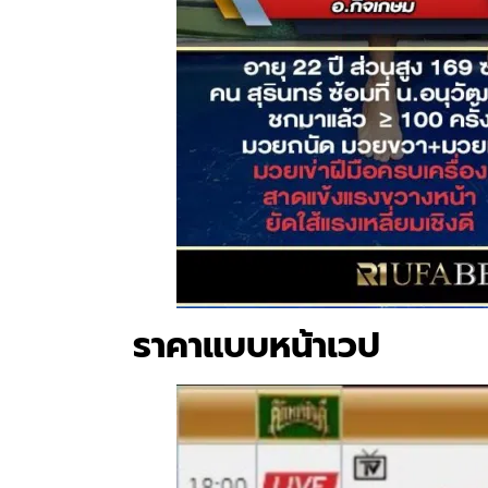
ราคาแบบหน้าเวป