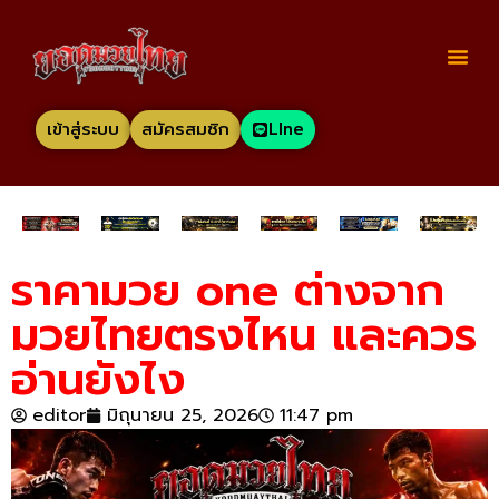
เข้าสู่ระบบ
สมัครสมชิก
LIne
ราคามวย one ต่างจาก
มวยไทยตรงไหน และควร
อ่านยังไง
editor
มิถุนายน 25, 2026
11:47 pm