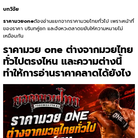
บทวิจัย
ราคามวยone
ต้องอ่านแยกจากราคามวยไทยทั่วไป เพราะหน้าที่
ของราคา บริบทคู่ชก และจังหวะตลาดขยับให้ความหมายไม่
เหมือนกัน
ราคามวย one
ต่างจากมวยไทย
ทั่วไปตรงไหน และความต่างนี้
ทำให้การอ่านราคาคลาดได้ยังไง