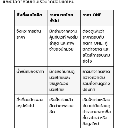
และมีโอกาสจบเกมเร็วมากน้อยแค่ไหน
สิ่งที่คนมักคิด
ราคามวยไทย
ราคา ONE
ทั่วไป
จังหวะการอ่าน
มักอ่านจากความ
ต้องดูเพิ่มว่า
ราคา
คุ้นกับเวที ฟอร์ม
ราคาตอบกับ
ล่าสุด และภาพ
กติกา ONE, คู่
จำของนักมวย
ชกต่างชาติ และ
สไตล์การจบเกม
ยังไง
น้ำหนักของราคา
มักโยงกับคนดู
อาจมาจากตลาด
มวยไทยและ
กว้างกว่าเดิม
ข้อมูลในวง
รวมถึงคนดูต่าง
มวยไทย
ประเทศ
สิ่งที่คนมักเผลอ
เห็นฝั่งต่อแล้ว
เห็นฝั่งต่อเหมือน
สรุปเร็วไป
คิดว่าภาพรวม
กัน แต่ยังต้องดู
ชัด
ว่าราคามาจากชื่อ
ชั้น สไตล์ หรือ
ข้อมูลใหม่