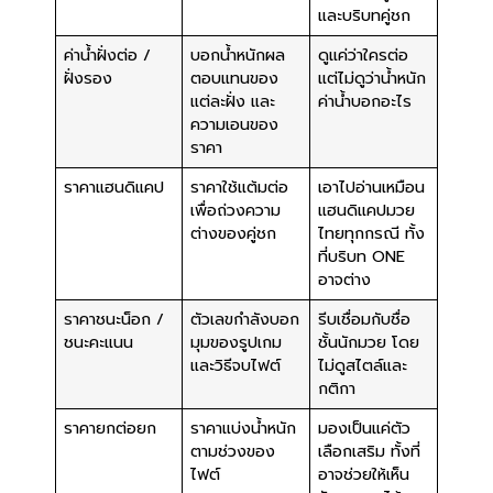
และบริบทคู่ชก
ค่าน้ำฝั่งต่อ /
บอกน้ำหนักผล
ดูแค่ว่าใครต่อ
ฝั่งรอง
ตอบแทนของ
แต่ไม่ดูว่าน้ำหนัก
แต่ละฝั่ง และ
ค่าน้ำบอกอะไร
ความเอนของ
ราคา
ราคาแฮนดิแคป
ราคาใช้แต้มต่อ
เอาไปอ่านเหมือน
เพื่อถ่วงความ
แฮนดิแคปมวย
ต่างของคู่ชก
ไทยทุกกรณี ทั้ง
ที่บริบท ONE
อาจต่าง
ราคาชนะน็อก /
ตัวเลขกำลังบอก
รีบเชื่อมกับชื่อ
ชนะคะแนน
มุมของรูปเกม
ชั้นนักมวย โดย
และวิธีจบไฟต์
ไม่ดูสไตล์และ
กติกา
ราคายกต่อยก
ราคาแบ่งน้ำหนัก
มองเป็นแค่ตัว
ตามช่วงของ
เลือกเสริม ทั้งที่
ไฟต์
อาจช่วยให้เห็น