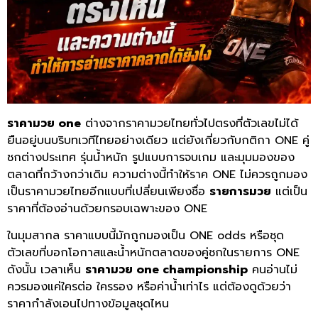
ราคามวย one
ต่างจากราคามวยไทยทั่วไปตรงที่ตัวเลขไม่ได้
ยืนอยู่บนบริบทเวทีไทยอย่างเดียว แต่ยังเกี่ยวกับกติกา ONE คู่
ชกต่างประเทศ รุ่นน้ำหนัก รูปแบบการจบเกม และมุมมองของ
ตลาดที่กว้างกว่าเดิม ความต่างนี้ทำให้ราค ONE ไม่ควรถูกมอง
เป็นราคามวยไทยอีกแบบที่เปลี่ยนเพียงชื่อ
รายการมวย
แต่เป็น
ราคาที่ต้องอ่านด้วยกรอบเฉพาะของ ONE
ในมุมสากล ราคาแบบนี้มักถูกมองเป็น ONE odds หรือชุด
ตัวเลขที่บอกโอกาสและน้ำหนักตลาดของคู่ชกในรายการ ONE
ดังนั้น เวลาเห็น
ราคามวย one championship
คนอ่านไม่
ควรมองแค่ใครต่อ ใครรอง หรือค่าน้ำเท่าไร แต่ต้องดูด้วยว่า
ราคากำลังเอนไปทางข้อมูลชุดไหน