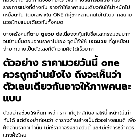
รายการแข่งที่ต่างกัน อาจทำให้ราคาแบบเดียวกันให้น้ำหนักไม่
เหมือนกัน โดยเฉพาะใน ONE ที่คู่ชกหลายคนไม่ได้โตจากสนาม
มวยไทยแบบเดียวกันทั้งหมด
บางครั้งคนที่ตาม
ดูมวย
ต่อเนื่องจะคุ้นกับชื่อและทรงมวยมาก
จนข้ามขั้นตอนอ่านราคาไปเอง จุดนี้ทำให้
เรตมวย
ที่ดูเหมือน
ง่าย กลายเป็นตัวเลขที่ตีความผิดได้เร็วมาก
ตัวอย่าง
ราคามวยวันนี้ one
ควรถูกอ่านยังไง ถึงจะเห็นว่า
ตัวเลขเดียวกันอาจให้ภาพคนละ
แบบ
ตัวอย่างช่วยให้เห็นภาพว่า ราคาที่ดูใกล้กันอาจให้น้ำหนักไม่เท่า
กันได้ แต่ต้องย้ำก่อนว่า ตารางด้านล่างเป็นตัวอย่างสมมติ เพื่อ
ฝึกอ่านราคาเท่านั้น ไม่ใช่ราคาจริงของวันนี้ และไม่ใช่การชี้ว่าควร
แทงฝั่งไหน