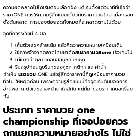
ความผิดพลาดไม่ได้เริ่มตอนเลือกฝั่ง แต่เริ่มตั้งแต่วินาทีที่เชื่อว่า
ราคาONE ควรให้ความรู้สึกแบบเดียวกับราคามวยไทย เมื่อกรอบ
ตั้งต้นคลาด การมองต่อยอดทั้งหมดก็จะคลาดตามไปด้วย
จุดที่ควรระวังมี 4 ข้อ
เห็นตัวเลขคล้ายเดิม แล้วคิดว่าความหมายเหมือนเดิม
ใช้ภาพจำจากตลาดไทยมาตัดสิน
ราคามวยone
เร็วเกินไป
ไม่แยกว่าตลาดตอบข้อมูลคนละชุด
รีบสรุปก่อนดูบริบทของคู่ชก กติกา และค่าน้ำ
ถ้าเห็น
เรตมวย
ONE แล้วรู้สึกว่าราคานี้ก็ดูเหมือนราคามวย
ทั่วไป ให้หยุดก่อน เพราะความรู้สึกแบบนี้คือจุดเริ่มต้นของการ
อ่านพลาด ตัวเลขอาจหน้าตาใกล้กัน แต่ที่มาของราคาคนละเรื่อง
กัน
ประเภท
ราคามวย one
championship
ที่เจอบ่อยควร
ถูกแยกความหมายอย่างไร ไม่ใช่