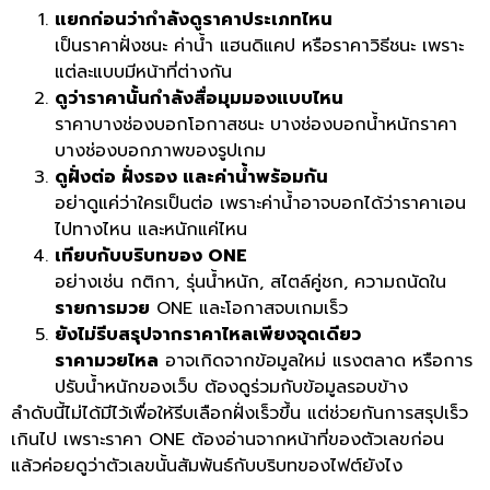
แยกก่อนว่ากำลังดูราคาประเภทไหน
เป็นราคาฝั่งชนะ ค่าน้ำ แฮนดิแคป หรือราคาวิธีชนะ เพราะ
แต่ละแบบมีหน้าที่ต่างกัน
ดูว่าราคานั้นกำลังสื่อมุมมองแบบไหน
ราคาบางช่องบอกโอกาสชนะ บางช่องบอกน้ำหนักราคา
บางช่องบอกภาพของรูปเกม
ดูฝั่งต่อ ฝั่งรอง และค่าน้ำพร้อมกัน
อย่าดูแค่ว่าใครเป็นต่อ เพราะค่าน้ำอาจบอกได้ว่าราคาเอน
ไปทางไหน และหนักแค่ไหน
เทียบกับบริบทของ ONE
อย่างเช่น กติกา, รุ่นน้ำหนัก, สไตล์คู่ชก, ความถนัดใน
รายการมวย
ONE และโอกาสจบเกมเร็ว
ยังไม่รีบสรุปจากราคาไหลเพียงจุดเดียว
ราคามวยไหล
อาจเกิดจากข้อมูลใหม่ แรงตลาด หรือการ
ปรับน้ำหนักของเว็บ ต้องดูร่วมกับข้อมูลรอบข้าง
ลำดับนี้ไม่ได้มีไว้เพื่อให้รีบเลือกฝั่งเร็วขึ้น แต่ช่วยกันการสรุปเร็ว
เกินไป เพราะราคา ONE ต้องอ่านจากหน้าที่ของตัวเลขก่อน
แล้วค่อยดูว่าตัวเลขนั้นสัมพันธ์กับบริบทของไฟต์ยังไง