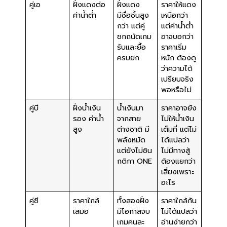
คู่เอ
ฝั่งแดงต่อ
ฝั่งแดง
ราคาให้แดง
ค่าน้ำต่ำ
มีชื่อชั้นสูง
เหนือกว่า
กว่า แต่คู่
แต่ค่าน้ำต่ำ
ชกถนัดเกม
อาจบอกว่า
รับและยื้อ
ราคาเริ่ม
ครบยก
หนัก ต้องดู
ว่าความได้
เปรียบจริง
พอหรือไม่
คู่บี
ฝั่งน้ำเงิน
น้ำเงินมา
ราคาอาจยัง
รอง ค่าน้ำ
จากสาย
ไม่ให้น้ำเงิน
สูง
ต่างชาติ มี
เต็มที่ แต่ไม่
พลังหมัด
ได้แปลว่า
แต่ยังไม่ชิน
ไม่มีทางสู้
กติกา ONE
ต้องแยกว่า
เสี่ยงเพราะ
อะไร
คู่ซี
ราคาใกล้
ทั้งสองฝั่ง
ราคาใกล้กัน
เสมอ
มีโอกาสจบ
ไม่ได้แปลว่า
เกมคนละ
อ่านง่ายกว่า