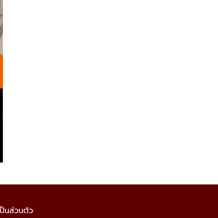
็นส่วนตัว