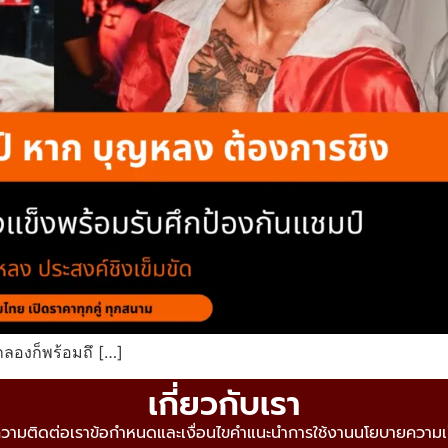
ลองก็พร้อมถึ […]
เกี่ยวกับเรา
วาม
ติดต่อเรา
ข้อกำหนดและเงื่อนไข
คำแนะนำการใช้งาน
นโยบายความเป