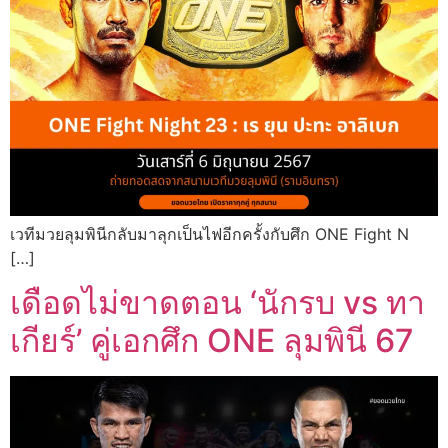
เวทีมวยลุมพินีกลับมาลุกเป็นไฟอีกครั้งกับศึก ONE Fight N
[…]
เดือดไม่ขาดตอน ‘นักรบ vs ทา
เกียร์’ คู่เอกศึก ONE ลุมพินี 67