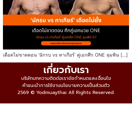
เดือดไม่ขาดตอน ‘นักรบ vs ทาเกียร์’ คู่เอกศึก ONE ลุมพิน […]
เกี่ยวกับเรา
บริษัท
บทความ
ติดต่อเรา
ข้อกำหนดและเงื่อนไข
คำแนะนำการใช้งาน
นโยบายความเป็นส่วนตัว
2569 © Yodmuaythai All Rights Reserved.