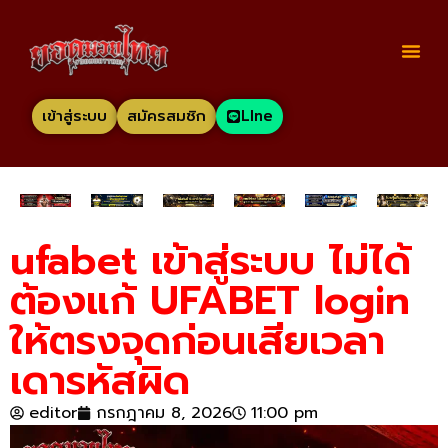
เข้าสู่ระบบ
สมัครสมชิก
LIne
ufabet เข้าสู่ระบบ ไม่ได้
ต้องแก้ UFABET login
ให้ตรงจุดก่อนเสียเวลา
เดารหัสผิด
editor
กรกฎาคม 8, 2026
11:00 pm